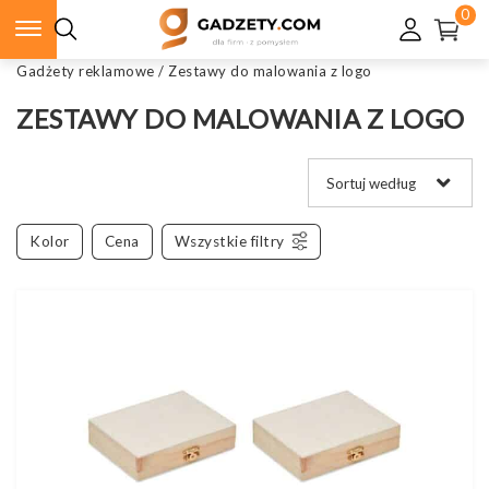
0
Gadżety reklamowe
/
Zestawy do malowania z logo
ZESTAWY DO MALOWANIA Z LOGO
Kolor
Cena
Wszystkie filtry