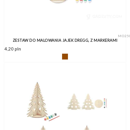
MO25
ZESTAW DO MALOWANIA JAJEK DREGG, Z MARKERAMI
4,20
pln