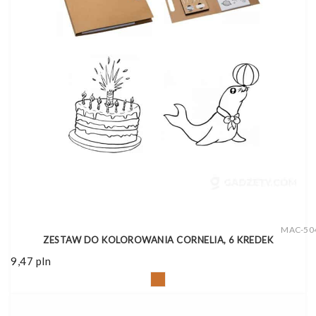
MAC-50
ZESTAW DO KOLOROWANIA CORNELIA, 6 KREDEK
9,47
pln