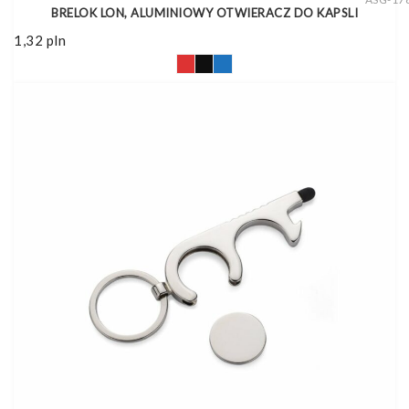
BRELOK LON, ALUMINIOWY OTWIERACZ DO KAPSLI
1,32
pln