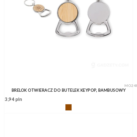
MO24
BRELOK OTWIERACZ DO BUTELEK KEYPOP, BAMBUSOWY
3,94
pln