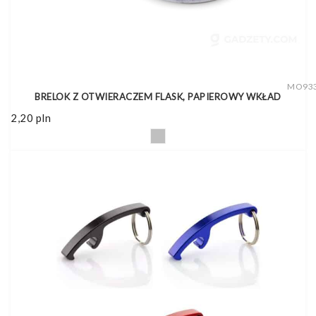
MO93
BRELOK Z OTWIERACZEM FLASK, PAPIEROWY WKŁAD
2,20
pln