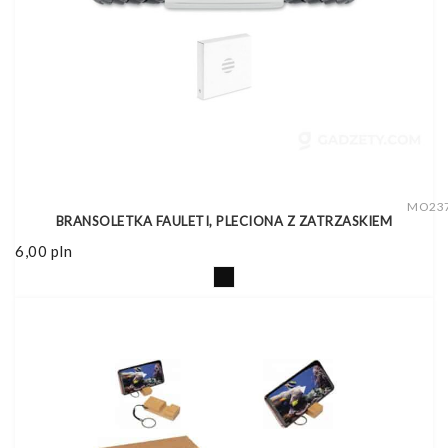
MO23
BRANSOLETKA FAULETI, PLECIONA Z ZATRZASKIEM
6,00
pln