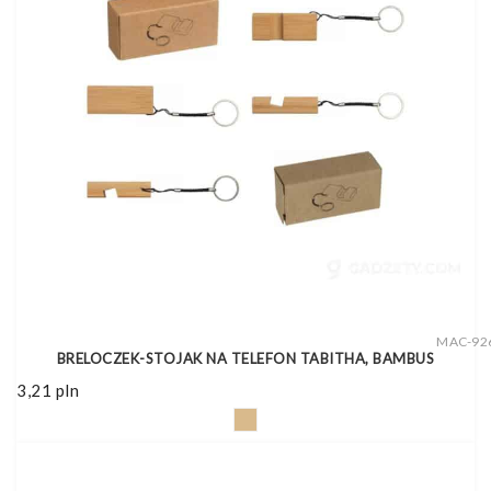
MAC-92
BRELOCZEK-STOJAK NA TELEFON TABITHA, BAMBUS
3,21
pln