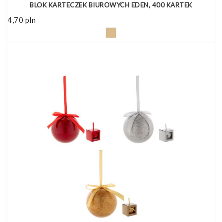
BLOK KARTECZEK BIUROWYCH EDEN, 400 KARTEK
4,70
pln