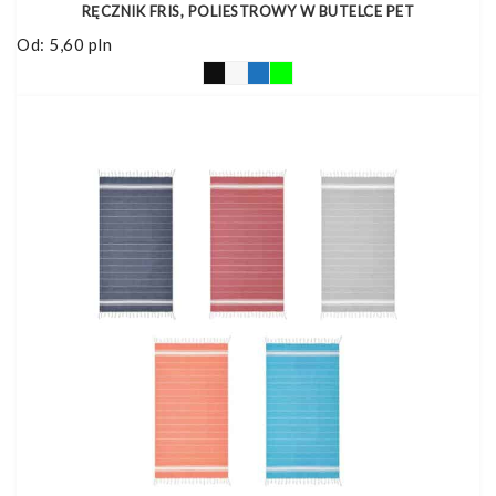
RĘCZNIK FRIS, POLIESTROWY W BUTELCE PET
Od:
5,60
pln