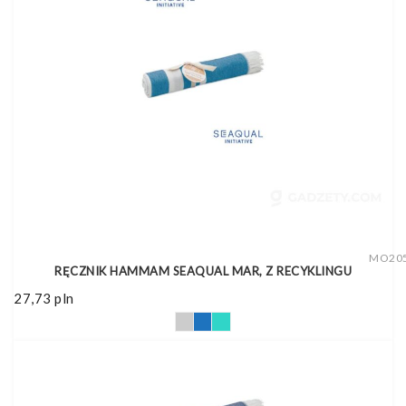
MO20
RĘCZNIK HAMMAM SEAQUAL MAR, Z RECYKLINGU
27,73
pln