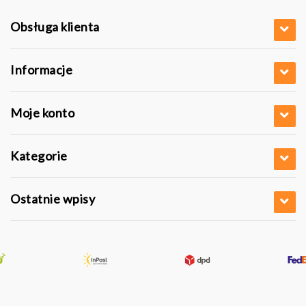
Obsługa klienta
Informacje
Moje konto
Kategorie
Ostatnie wpisy