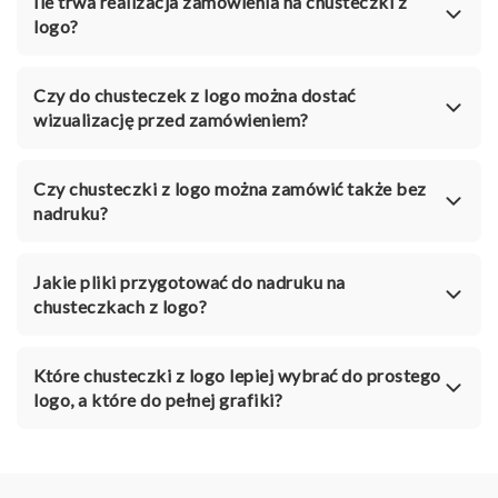
Ile trwa realizacja zamówienia na chusteczki z
logo?
Czy do chusteczek z logo można dostać
wizualizację przed zamówieniem?
Czy chusteczki z logo można zamówić także bez
nadruku?
Jakie pliki przygotować do nadruku na
chusteczkach z logo?
Które chusteczki z logo lepiej wybrać do prostego
logo, a które do pełnej grafiki?