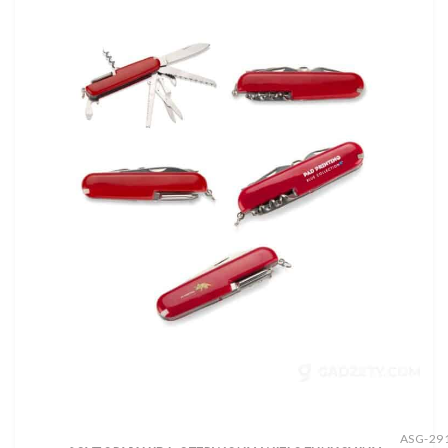
ASG-29