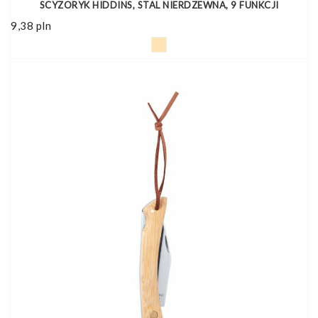
SCYZORYK HIDDINS, STAL NIERDZEWNA, 9 FUNKCJI
9,38
pln