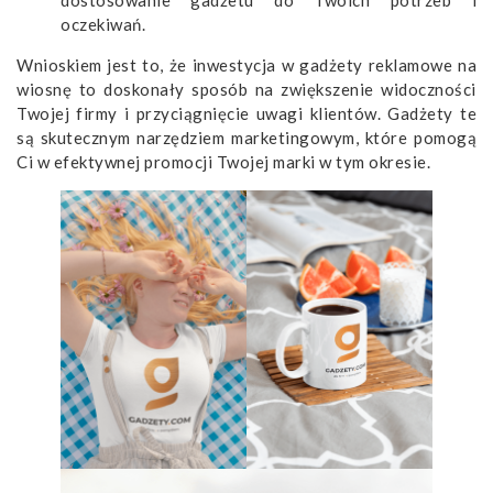
dostosowanie gadżetu do Twoich potrzeb i
oczekiwań.
Wnioskiem jest to, że inwestycja w gadżety reklamowe na
wiosnę to doskonały sposób na zwiększenie widoczności
Twojej firmy i przyciągnięcie uwagi klientów. Gadżety te
są skutecznym narzędziem marketingowym, które pomogą
Ci w efektywnej promocji Twojej marki w tym okresie.