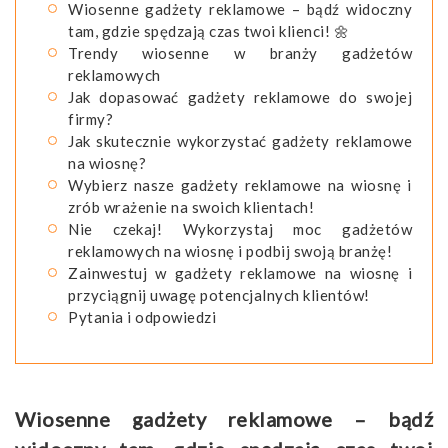
Wiosenne gadżety reklamowe – bądź widoczny
tam, gdzie spędzają czas twoi klienci! 🌼
​Trendy wiosenne w branży gadżetów
reklamowych
​Jak dopasować gadżety reklamowe do swojej
firmy?
​Jak skutecznie wykorzystać gadżety reklamowe
na wiosnę?
Wybierz nasze gadżety reklamowe na wiosnę i
zrób wrażenie na swoich klientach!
Nie czekaj! Wykorzystaj moc gadżetów
reklamowych na wiosnę i podbij swoją branżę!
Zainwestuj w gadżety reklamowe na wiosnę i
przyciągnij uwagę potencjalnych klientów!
Pytania i odpowiedzi
Wiosenne gadżety reklamowe – bądź