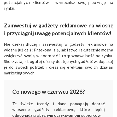
potencjalnych klientów i wzmocnisz swoją pozycję na
rynku.
Zainwestuj w gadżety reklamowe na wiosnę
i przyciągnij uwagę potencjalnych klientów!
Nie czekaj dłużej i zainwestuj w gadżety reklamowe na
wiosnę już dziś! Przekonaj się, jak łatwo i skutecznie można
zwiększyć swoją widoczność i rozpoznawalność na rynku.
Skorzystaj z bogatej oferty dostępnych gadżetów, dopasuj
je do swoich potrzeb i ciesz się efektami swoich działań
marketingowych.
Co nowego w czerwcu 2026?
Te świeże trendy i dane pomagają dobrać
wiosenne gadżety reklamowe, które lepiej
odpowiadają obecnym oczekiwaniom odbiorców.