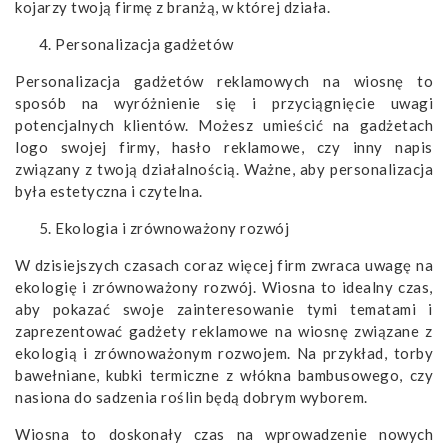
kojarzy twoją firmę z branżą, w której działa.
Personalizacja gadżetów
Personalizacja gadżetów reklamowych na wiosnę to
sposób na wyróżnienie się i przyciągnięcie uwagi
potencjalnych klientów. Możesz umieścić na gadżetach
logo swojej firmy, hasło reklamowe, czy inny napis
związany z twoją działalnością. Ważne, aby personalizacja
była estetyczna i czytelna.
Ekologia i
zrównoważony rozwój
W dzisiejszych czasach coraz więcej firm zwraca uwagę na
ekologię i zrównoważony rozwój. Wiosna to idealny czas,
aby pokazać swoje zainteresowanie tymi tematami i
zaprezentować gadżety reklamowe na wiosnę związane z
ekologią i zrównoważonym rozwojem. Na przykład, torby
bawełniane, kubki termiczne z włókna bambusowego, czy
nasiona do sadzenia roślin będą dobrym wyborem.
Wiosna to doskonały czas na wprowadzenie nowych