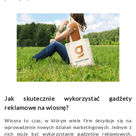
​Jak skutecznie wykorzystać gadżety
reklamowe na wiosnę?
Wiosna to czas, w którym wiele firm decyduje się na
wprowadzenie nowych działań marketingowych. Jednym z
nich może być wykorzystanie gadżetów reklamowych,