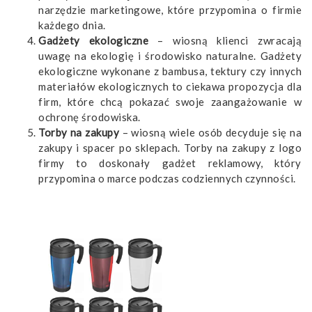
narzędzie marketingowe, które przypomina o firmie
każdego dnia.
Gadżety ekologiczne
– wiosną klienci zwracają
uwagę na ekologię i środowisko naturalne. Gadżety
ekologiczne wykonane z bambusa, tektury czy innych
materiałów ekologicznych to ciekawa propozycja dla
firm, które chcą pokazać swoje zaangażowanie w
ochronę środowiska.
Torby na zakupy
– wiosną wiele osób decyduje się na
zakupy i spacer po sklepach. Torby na zakupy z logo
firmy to doskonały gadżet reklamowy, który
przypomina o marce podczas codziennych czynności.