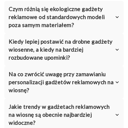
Czym różnią się ekologiczne gadżety
reklamowe od standardowych modeli
poza samym materiałem?
Kiedy lepiej postawić na drobne gadżety
wiosenne, a kiedy na bardziej
rozbudowane upominki?
Na co zwrócić uwagę przy zamawianiu
personalizacji gadżetów reklamowych na
wiosnę?
Jakie trendy w gadżetach reklamowych
na wiosnę są obecnie najbardziej
widoczne?