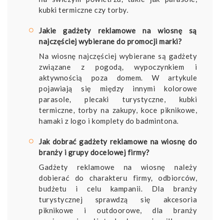
kubki termiczne czy torby.
Jakie gadżety reklamowe na wiosnę są
najczęściej wybierane do promocji marki?
Na wiosnę najczęściej wybierane są gadżety
związane z pogodą, wypoczynkiem i
aktywnością poza domem. W artykule
pojawiają się między innymi kolorowe
parasole, plecaki turystyczne, kubki
termiczne, torby na zakupy, koce piknikowe,
hamaki z logo i komplety do badmintona.
Jak dobrać gadżety reklamowe na wiosnę do
branży i grupy docelowej firmy?
Gadżety reklamowe na wiosnę należy
dobierać do charakteru firmy, odbiorców,
budżetu i celu kampanii. Dla branży
turystycznej sprawdzą się akcesoria
piknikowe i outdoorowe, dla branży