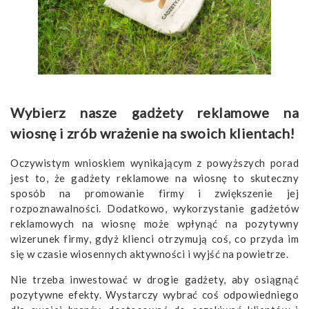
Wybierz nasze gadżety reklamowe na
wiosnę i zrób wrażenie na swoich klientach!
Oczywistym wnioskiem wynikającym z powyższych porad
jest to, że gadżety reklamowe na wiosnę to skuteczny
sposób na promowanie firmy i zwiększenie jej
rozpoznawalności. Dodatkowo, wykorzystanie gadżetów
reklamowych na wiosnę może wpłynąć na pozytywny
wizerunek firmy, gdyż klienci otrzymują coś, co przyda im
się w czasie wiosennych aktywności i wyjść na powietrze.
Nie trzeba inwestować w drogie gadżety, aby osiągnąć
pozytywne efekty. Wystarczy wybrać coś odpowiedniego