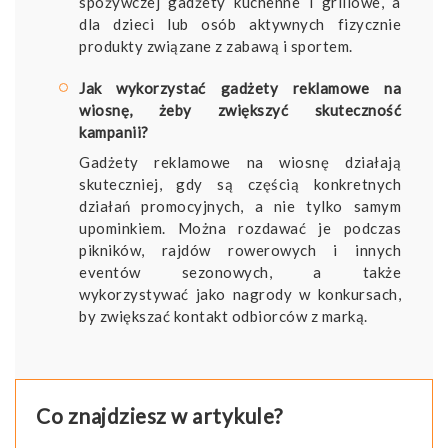
spożywczej gadżety kuchenne i grillowe, a
dla dzieci lub osób aktywnych fizycznie
produkty związane z zabawą i sportem.
Jak wykorzystać gadżety reklamowe na
wiosnę, żeby zwiększyć skuteczność
kampanii?
Gadżety reklamowe na wiosnę działają
skuteczniej, gdy są częścią konkretnych
działań promocyjnych, a nie tylko samym
upominkiem. Można rozdawać je podczas
pikników, rajdów rowerowych i innych
eventów sezonowych, a także
wykorzystywać jako nagrody w konkursach,
by zwiększać kontakt odbiorców z marką.
Co znajdziesz w artykule?