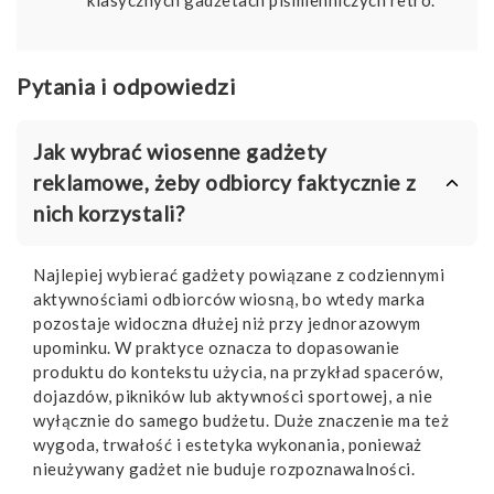
klasycznych gadżetach piśmienniczych retro.
Pytania i odpowiedzi
Jak wybrać wiosenne gadżety
reklamowe, żeby odbiorcy faktycznie z
nich korzystali?
Najlepiej wybierać gadżety powiązane z codziennymi
aktywnościami odbiorców wiosną, bo wtedy marka
pozostaje widoczna dłużej niż przy jednorazowym
upominku. W praktyce oznacza to dopasowanie
produktu do kontekstu użycia, na przykład spacerów,
dojazdów, pikników lub aktywności sportowej, a nie
wyłącznie do samego budżetu. Duże znaczenie ma też
wygoda, trwałość i estetyka wykonania, ponieważ
nieużywany gadżet nie buduje rozpoznawalności.