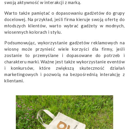
swoją aktywność w interakcji z marką.
Warto także pamiętać o dopasowaniu gadżetów do grupy
docelowej. Na przykład, jeśli firma kieruje swoją ofertę do
młodszych klientów, warto wybrać gadżety w modnych,
wiosennych kolorach i stylu.
Podsumowując, wykorzystanie gadżetów reklamowych na
wiosnę może przynieść wiele korzyści dla firmy, jeśli
zostanie to przemyślane i dopasowane do potrzeb i
charakteru marki. Ważne jest także wykorzystanie eventów
i konkursów, które zwiększą skuteczność działań
marketingowych i pozwolą na bezpośrednią interakcję z
klientami.