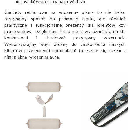
miłośników sportów na powietrzu.
Gadżety reklamowe na wiosenny piknik to nie tylko
oryginalny sposób na promocję marki, ale również
praktyczne i funkcjonalne prezenty dla klientów czy
pracowników. Dzięki nim, firma może wyróżnić się na tle
konkurencji i zbudować pozytywny wizerunek.
Wykorzystajmy więc wiosnę do zaskoczenia naszych
klientów przyjemnymi upominkami i cieszmy się razem z
nimi piękną, wiosenną aurą.