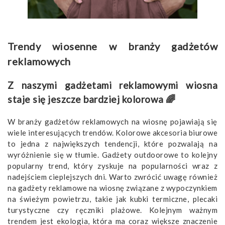
​Trendy wiosenne w branży gadżetów
reklamowych
​Z naszymi gadżetami reklamowymi wiosna
staje się jeszcze bardziej kolorowa 🌈
W branży gadżetów reklamowych na wiosnę pojawiają się
wiele interesujących trendów. Kolorowe akcesoria biurowe
to jedna z największych tendencji, które pozwalają na
wyróżnienie się w tłumie. Gadżety outdoorowe to kolejny
popularny trend, który zyskuje na popularności wraz z
nadejściem cieplejszych dni. Warto zwrócić uwagę również
na gadżety reklamowe na wiosnę związane z wypoczynkiem
na świeżym powietrzu, takie jak kubki termiczne, plecaki
turystyczne czy ręczniki plażowe. Kolejnym ważnym
trendem jest ekologia, która ma coraz większe znaczenie