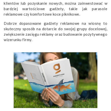
klientów lub pozyskanie nowych, można zainwestować w
bardziej wartościowe gadżety, takie jak parasole
reklamowe czy komfortowe koce piknikowe.
Dobrze dopasowane gadżety reklamowe na wiosnę to
skuteczny sposób na dotarcie do swojej grupy docelowej,
zwiększenie zasięgu reklamy oraz budowanie pozytywnego
wizerunku firmy.