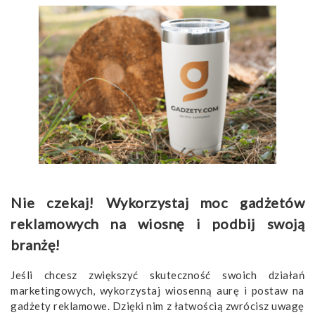
Nie czekaj! Wykorzystaj moc gadżetów
reklamowych na wiosnę i podbij swoją
branżę!
Jeśli chcesz zwiększyć skuteczność swoich działań
marketingowych, wykorzystaj wiosenną aurę i postaw na
gadżety reklamowe. Dzięki nim z łatwością zwrócisz uwagę