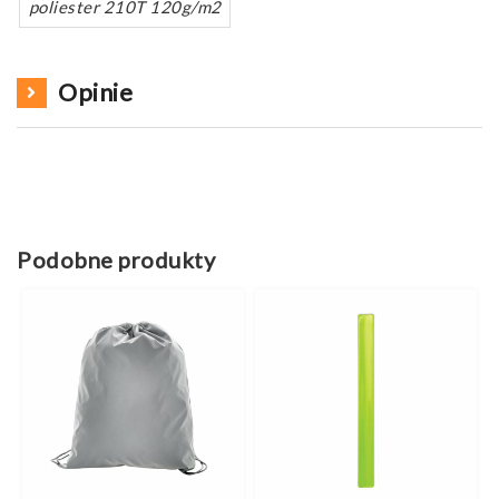
poliester 210T 120g/m2
Opinie
Podobne produkty