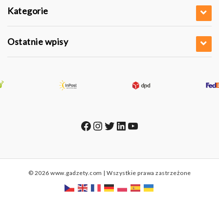
Kategorie
Ostatnie wpisy
Facebook
Instagram
Twitter
LinkedIn
YouTube
© 2026 www.gadzety.com | Wszystkie prawa zastrzeżone