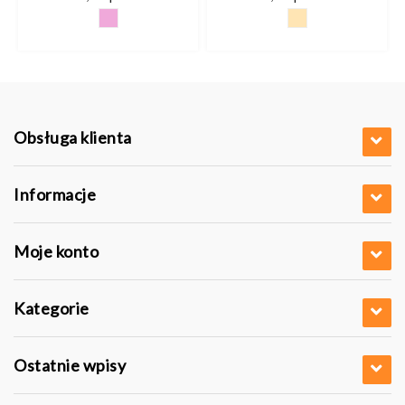
Obsługa klienta
Informacje
Moje konto
Kategorie
Ostatnie wpisy