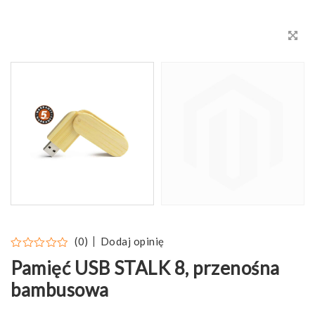
Dodaj opinię
(0)
Pamięć USB STALK 8, przenośna
bambusowa