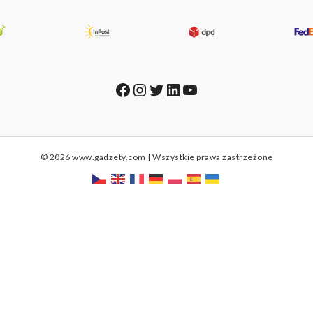
Facebook
Instagram
Twitter
LinkedIn
YouTube
© 2026 www.gadzety.com | Wszystkie prawa zastrzeżone