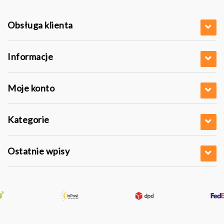
Obsługa klienta
Informacje
Moje konto
Kategorie
Ostatnie wpisy