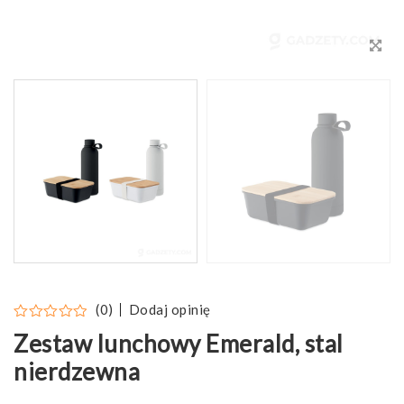
Dodaj opinię
(0)
Zestaw lunchowy Emerald, stal
nierdzewna