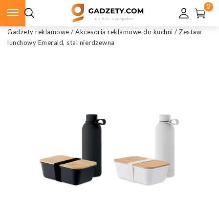
0
Gadżety reklamowe
/
Akcesoria reklamowe do kuchni
/
Zestaw
lunchowy Emerald, stal nierdzewna