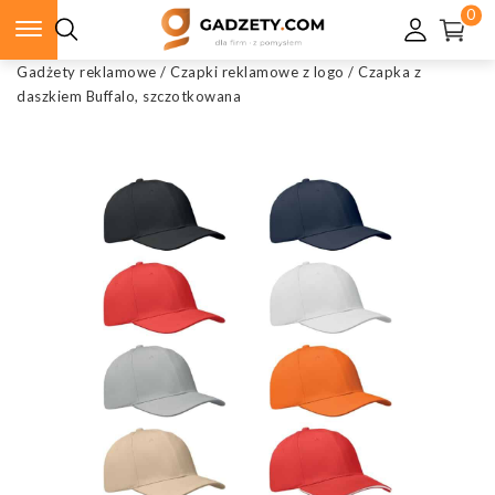
0
Gadżety reklamowe
/
Czapki reklamowe z logo
/
Czapka z
daszkiem Buffalo, szczotkowana