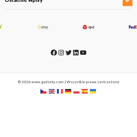
Facebook
Instagram
Twitter
LinkedIn
YouTube
© 2026 www.gadzety.com | Wszystkie prawa zastrzeżone