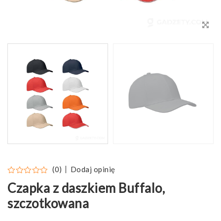
Dodaj opinię
(0)
Czapka z daszkiem Buffalo,
szczotkowana