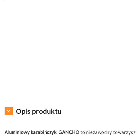
Opis produktu
Aluminiowy karabińczyk. GANCHO
to niezawodny towarzysz co