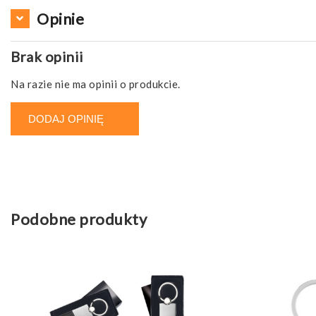
Opinie
Brak opinii
Na razie nie ma opinii o produkcie.
DODAJ OPINIĘ
Podobne produkty