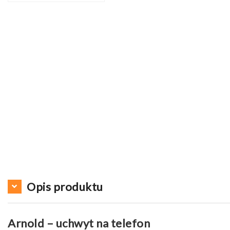
Opis produktu
Arnold – uchwyt na telefon