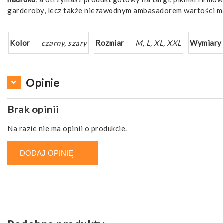
garderoby, lecz także niezawodnym ambasadorem wartości 
Kolor
czarny, szary
Rozmiar
M, L, XL, XXL
Wymiary
Opinie
Brak opinii
Na razie nie ma opinii o produkcie.
DODAJ OPINIĘ