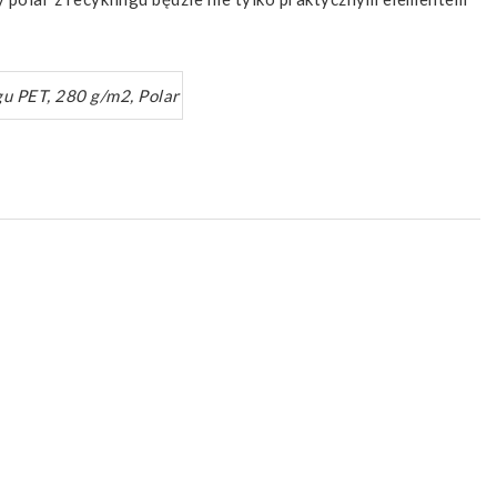
gu PET, 280 g/m2, Polar