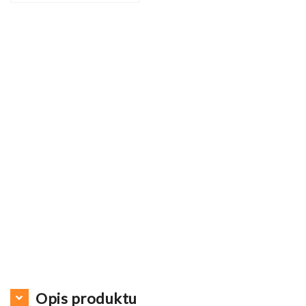
Opis produktu