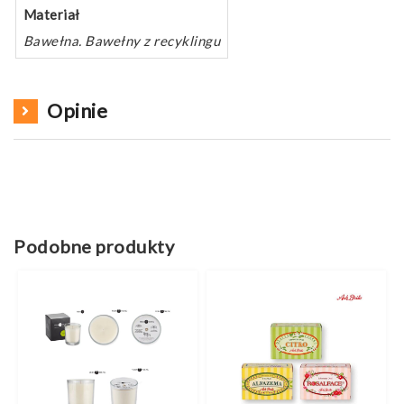
Materiał
Bawełna. Bawełny z recyklingu
Opinie
Podobne produkty