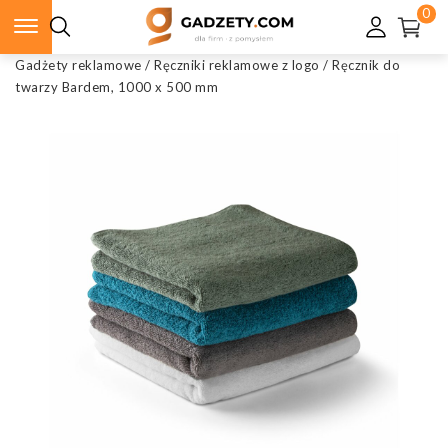
0
Gadżety reklamowe
/
Ręczniki reklamowe z logo
/
Ręcznik do
twarzy Bardem, 1000 x 500 mm