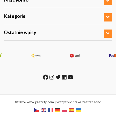
Kategorie
Ostatnie wpisy
Facebook
Instagram
Twitter
LinkedIn
YouTube
© 2026 www.gadzety.com | Wszystkie prawa zastrzeżone