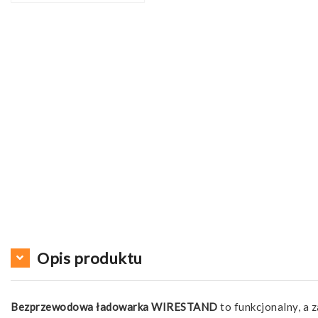
Opis produktu
Bezprzewodowa ładowarka WIRESTAND
to funkcjonalny, a