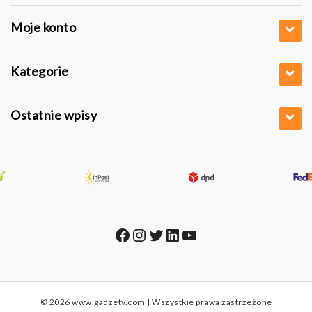
Moje konto
Kategorie
Ostatnie wpisy
Facebook
Instagram
Twitter
LinkedIn
YouTube
© 2026 www.gadzety.com | Wszystkie prawa zastrzeżone