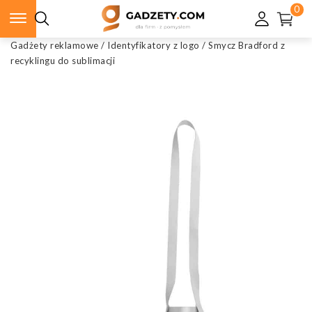
0
Gadżety reklamowe
/
Identyfikatory z logo
/
Smycz Bradford z
recyklingu do sublimacji