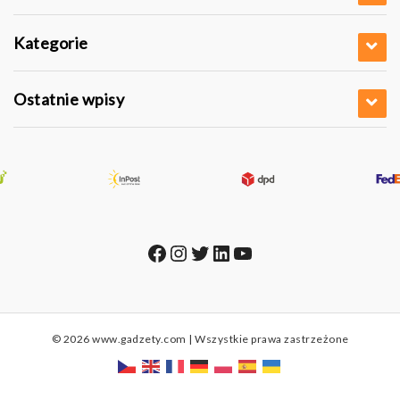
Kategorie
Ostatnie wpisy
Facebook
Instagram
Twitter
LinkedIn
YouTube
© 2026 www.gadzety.com | Wszystkie prawa zastrzeżone