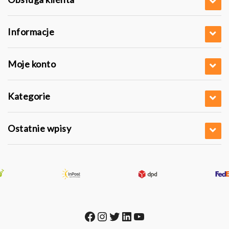
Informacje
Moje konto
Kategorie
Ostatnie wpisy
Facebook
Instagram
Twitter
LinkedIn
YouTube