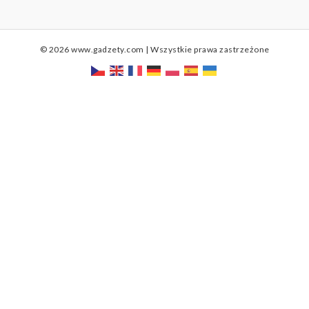
© 2026 www.gadzety.com | Wszystkie prawa zastrzeżone