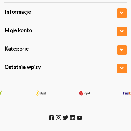
Informacje
Moje konto
Kategorie
Ostatnie wpisy
Facebook
Instagram
Twitter
LinkedIn
YouTube