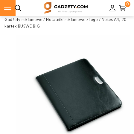
0
Gadżety reklamowe
/
Notatniki reklamowe z logo
/
Notes A4, 20
kartek BUSWE BIG