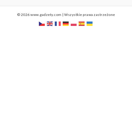
© 2026 www.gadzety.com | Wszystkie prawa zastrzeżone