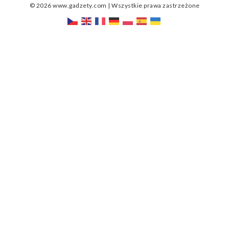
© 2026 www.gadzety.com | Wszystkie prawa zastrzeżone