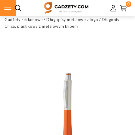
0
Gadżety reklamowe
/
Długopisy metalowe z logo
/
Długopis
Chica, plastikowy z metalowym klipem