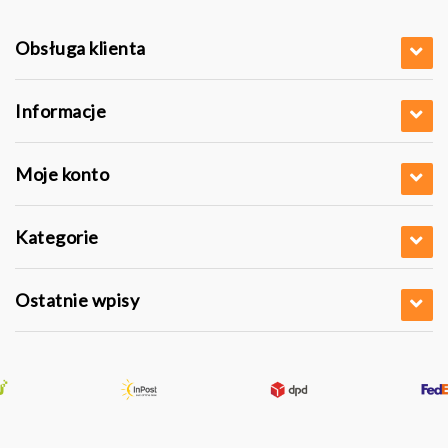
Obsługa klienta
Informacje
Moje konto
Kategorie
Ostatnie wpisy