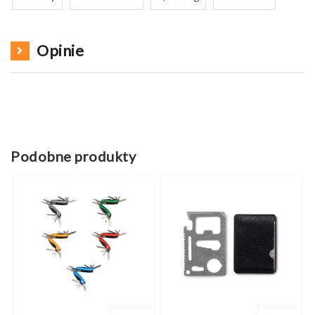
Opinie
Podobne produkty