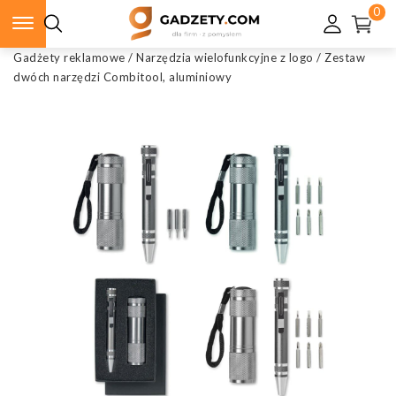
0
Gadżety reklamowe
/
Narzędzia wielofunkcyjne z logo
/
Zestaw
dwóch narzędzi Combitool, aluminiowy