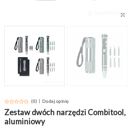
Dodaj opinię
(0)
Zestaw dwóch narzędzi Combitool,
aluminiowy