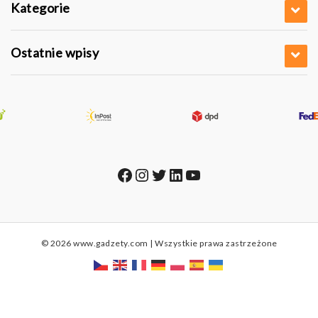
Kategorie
Ostatnie wpisy
Facebook
Instagram
Twitter
LinkedIn
YouTube
© 2026 www.gadzety.com | Wszystkie prawa zastrzeżone