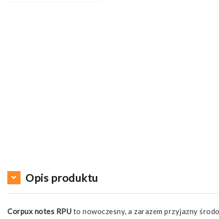
Opis produktu
Corpux notes RPU
to nowoczesny, a zarazem przyjazny środo