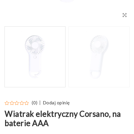
Dodaj opinię
(0)
Wiatrak elektryczny Corsano, na
baterie AAA