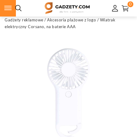
0
Gadżety reklamowe
/
Akcesoria plażowe z logo
/
Wiatrak
elektryczny Corsano, na baterie AAA