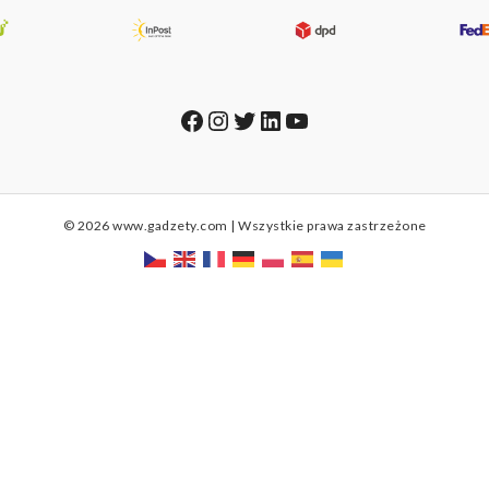
Facebook
Instagram
Twitter
LinkedIn
YouTube
© 2026 www.gadzety.com | Wszystkie prawa zastrzeżone