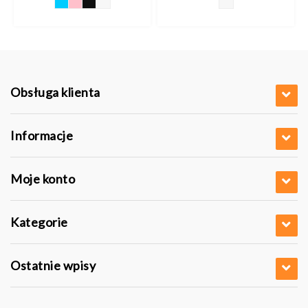
Obsługa klienta
Informacje
Moje konto
Kategorie
Ostatnie wpisy