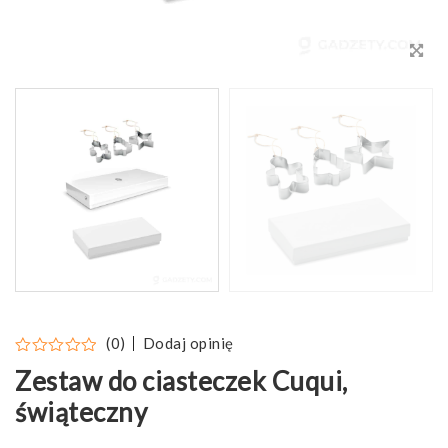
Dodaj opinię
(0)
Zestaw do ciasteczek Cuqui,
świąteczny