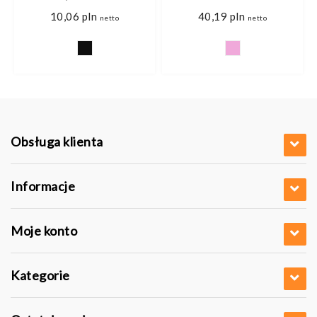
10,06
pln
40,19
pln
netto
netto
Obsługa klienta
Informacje
Moje konto
Kategorie