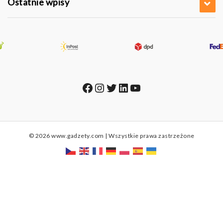
Ostatnie wpisy
Facebook
Instagram
Twitter
LinkedIn
YouTube
© 2026 www.gadzety.com | Wszystkie prawa zastrzeżone