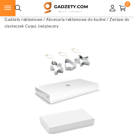
0
Gadżety reklamowe
/
Akcesoria reklamowe do kuchni
/
Zestaw do
ciasteczek Cuqui, świąteczny