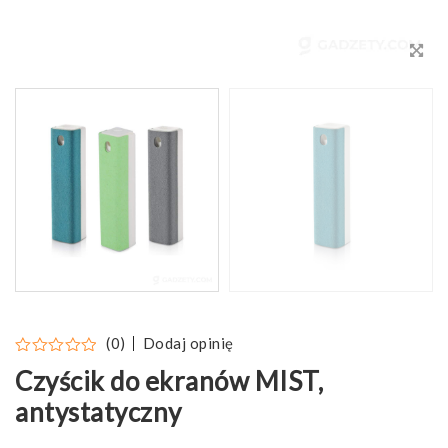
Dodaj opinię
(0)
Czyścik do ekranów MIST,
antystatyczny