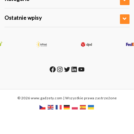
Ostatnie wpisy
Facebook
Instagram
Twitter
LinkedIn
YouTube
© 2026 www.gadzety.com | Wszystkie prawa zastrzeżone