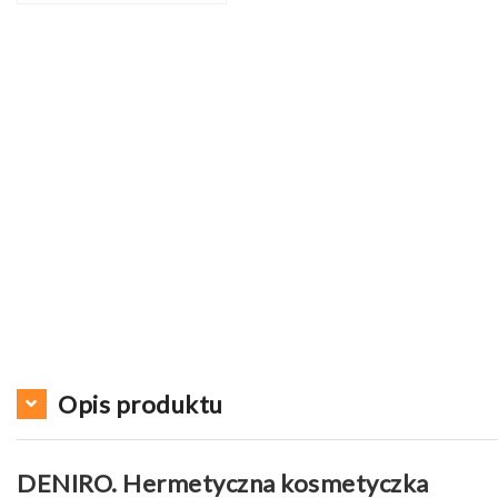
Opis produktu
DENIRO. Hermetyczna kosmetyczka