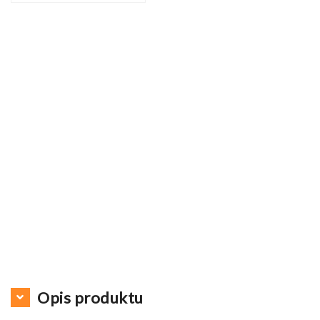
Opis produktu