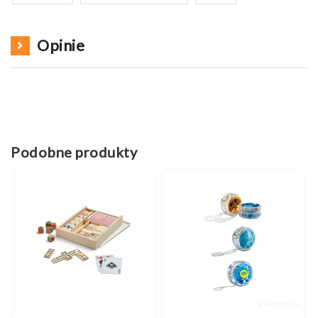
Opinie
Podobne produkty