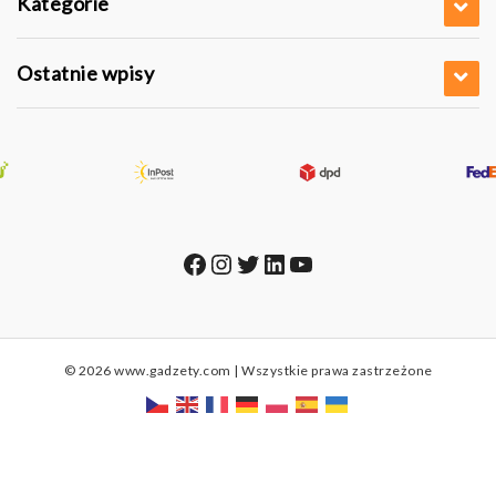
Kategorie
Ostatnie wpisy
Facebook
Instagram
Twitter
LinkedIn
YouTube
© 2026 www.gadzety.com | Wszystkie prawa zastrzeżone