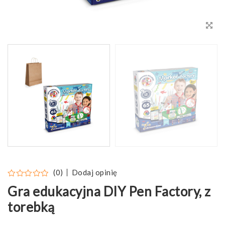
Dodaj opinię
(0)
Gra edukacyjna DIY Pen Factory, z
torebką