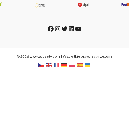
Facebook
Instagram
Twitter
LinkedIn
YouTube
© 2026 www.gadzety.com | Wszystkie prawa zastrzeżone