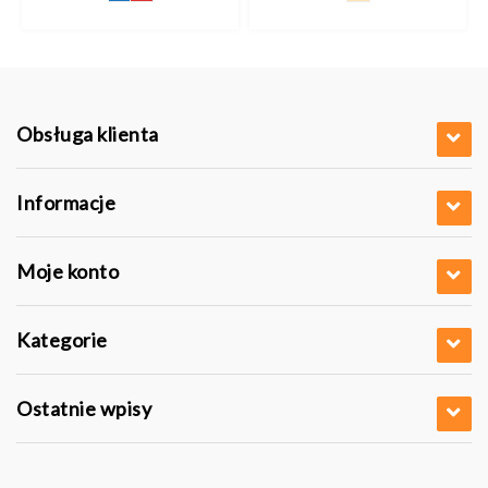
Obsługa klienta
Informacje
Moje konto
Kategorie
Ostatnie wpisy