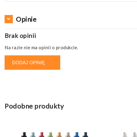
Opinie
Brak opinii
Na razie nie ma opinii o produkcie.
DODAJ OPINIĘ
Podobne produkty