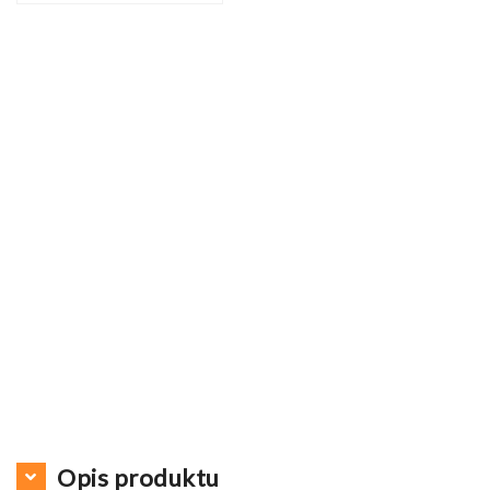
Opis produktu