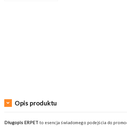
Opis produktu
Długopis ERPET
to esencja świadomego podejścia do promo