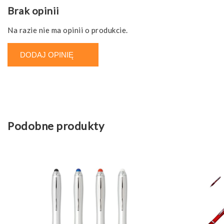
Brak opinii
Na razie nie ma opinii o produkcie.
DODAJ OPINIĘ
Podobne produkty