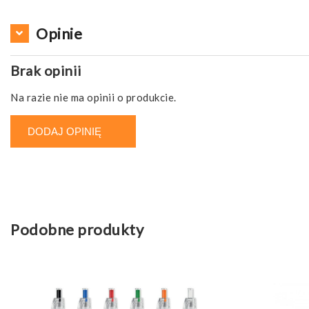
Opinie
Brak opinii
Na razie nie ma opinii o produkcie.
DODAJ OPINIĘ
Podobne produkty