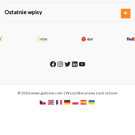
Ostatnie wpisy
Facebook
Instagram
Twitter
LinkedIn
YouTube
© 2026 www.gadzety.com | Wszystkie prawa zastrzeżone