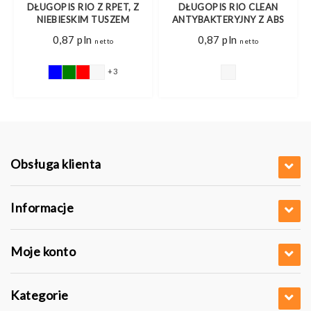
DŁUGOPIS RIO Z RPET, Z
DŁUGOPIS RIO CLEAN
NIEBIESKIM TUSZEM
ANTYBAKTERYJNY Z ABS
0,87
pln
0,87
pln
netto
netto
+3
Obsługa klienta
Informacje
Moje konto
Kategorie