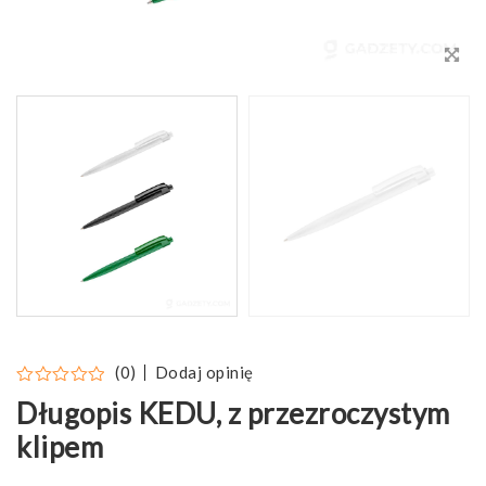
Dodaj opinię
(0)
Długopis KEDU, z przezroczystym
klipem