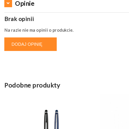
Opinie
Brak opinii
Na razie nie ma opinii o produkcie.
DODAJ OPINIĘ
Podobne produkty