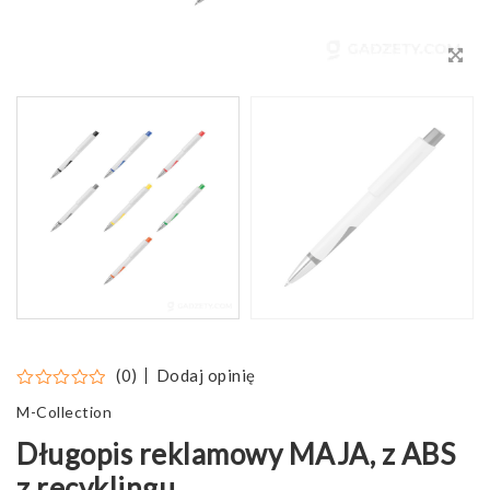
Dodaj opinię
(0)
M-Collection
Długopis reklamowy MAJA, z ABS
z recyklingu