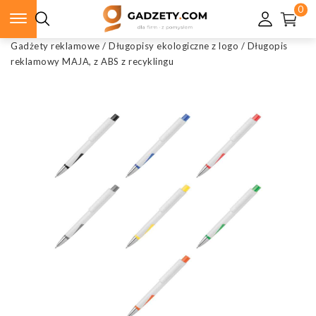
0
Gadżety reklamowe
/
Długopisy ekologiczne z logo
/
Długopis
reklamowy MAJA, z ABS z recyklingu