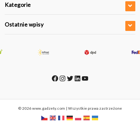
Kategorie
Ostatnie wpisy
Facebook
Instagram
Twitter
LinkedIn
YouTube
© 2026 www.gadzety.com | Wszystkie prawa zastrzeżone