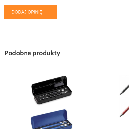
DODAJ OPINIĘ
Podobne produkty