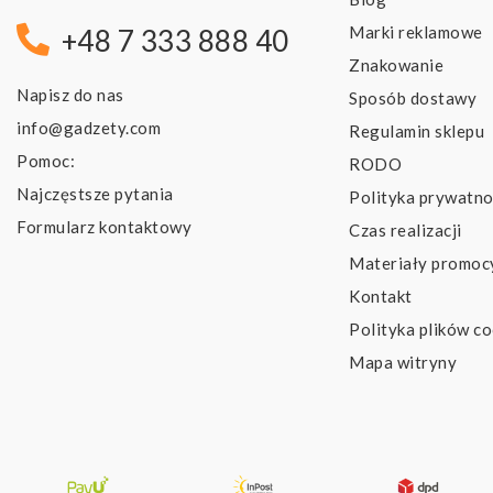
Marki reklamowe
+48 7 333 888 40
Znakowanie
Napisz do nas
Sposób dostawy
info@gadzety.com
Regulamin sklepu
Pomoc:
RODO
Najczęstsze pytania
Polityka prywatno
Formularz kontaktowy
Czas realizacji
Materiały promoc
Kontakt
Polityka plików co
Mapa witryny