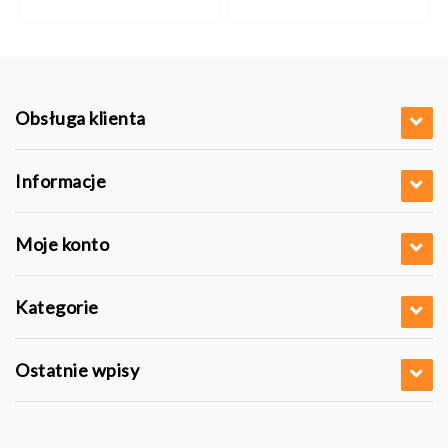
Obsługa klienta
Informacje
Moje konto
Kategorie
Ostatnie wpisy