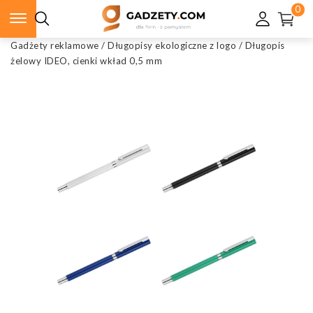
0
Gadżety reklamowe
/
Długopisy ekologiczne z logo
/
Długopis
żelowy IDEO, cienki wkład 0,5 mm