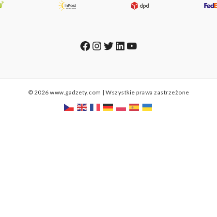
Facebook
Instagram
Twitter
LinkedIn
YouTube
© 2026 www.gadzety.com | Wszystkie prawa zastrzeżone