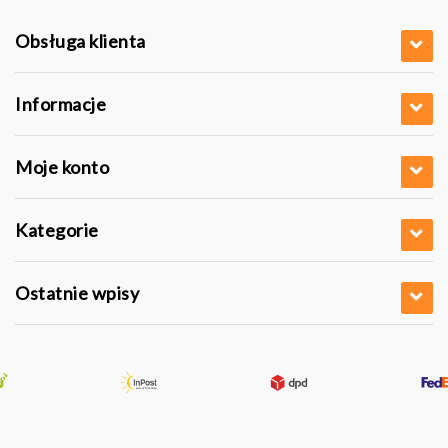
Obsługa klienta
Informacje
Moje konto
Kategorie
Ostatnie wpisy