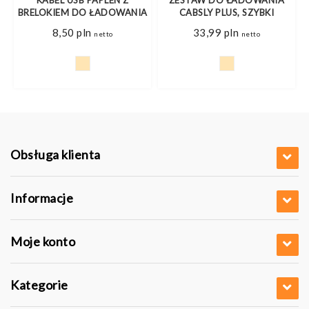
BRELOKIEM DO ŁADOWANIA
CABSLY PLUS, SZYBKI
8,50
pln
33,99
pln
netto
netto
Obsługa klienta
Informacje
Moje konto
Kategorie