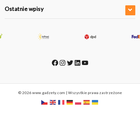
Ostatnie wpisy
Facebook
Instagram
Twitter
LinkedIn
YouTube
© 2026 www.gadzety.com | Wszystkie prawa zastrzeżone