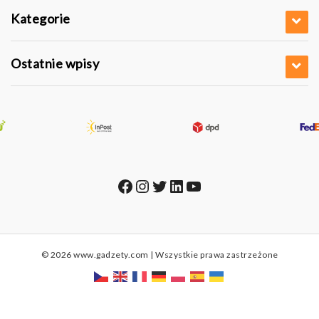
Kategorie
Ostatnie wpisy
Facebook
Instagram
Twitter
LinkedIn
YouTube
© 2026 www.gadzety.com | Wszystkie prawa zastrzeżone