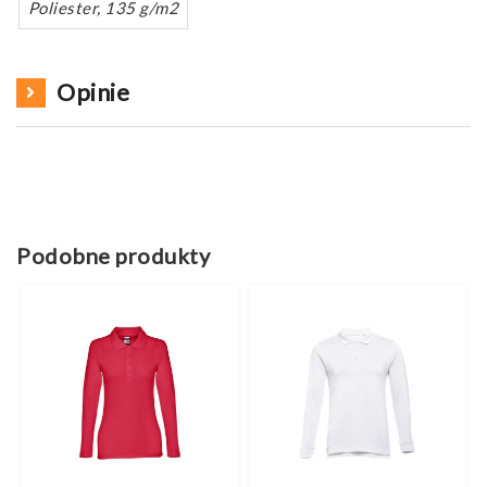
Poliester, 135 g/m2
Opinie
Podobne produkty