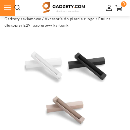
0
Gadżety reklamowe
/
Akcesoria do pisania z logo
/
Etui na
długopisy E29, papierowy kartonik