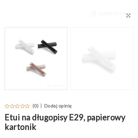
Dodaj opinię
(0)
Etui na długopisy E29, papierowy
kartonik