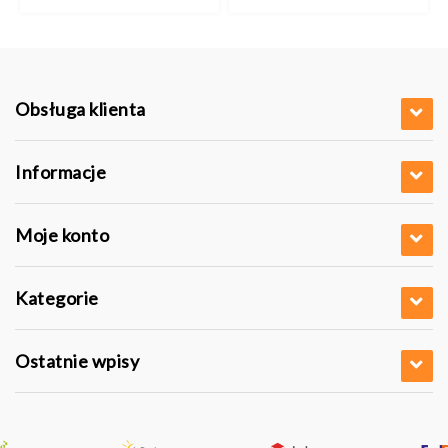
Obsługa klienta
Informacje
Moje konto
Kategorie
Ostatnie wpisy