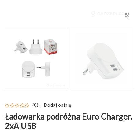
Dodaj opinię
(0)
Ładowarka podróżna Euro Charger,
2xA USB