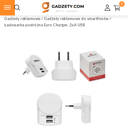
0
Gadżety reklamowe
/
Gadżety reklamowe do smartfonów
/
Ładowarka podróżna Euro Charger, 2xA USB