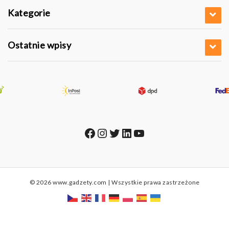
Kategorie
Ostatnie wpisy
Facebook
Instagram
Twitter
LinkedIn
YouTube
© 2026 www.gadzety.com | Wszystkie prawa zastrzeżone