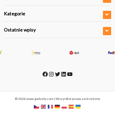
Kategorie
Ostatnie wpisy
Facebook
Instagram
Twitter
LinkedIn
YouTube
© 2026 www.gadzety.com | Wszystkie prawa zastrzeżone