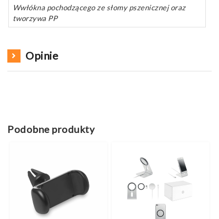
Wwłókna pochodzącego ze słomy pszenicznej oraz
tworzywa PP
Opinie
Podobne produkty