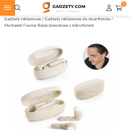
0
Gadżety reklamowe
/
Gadżety reklamowe do smartfonów
/
Słuchawki Fourier Bezprzewodowe z mikrofonem