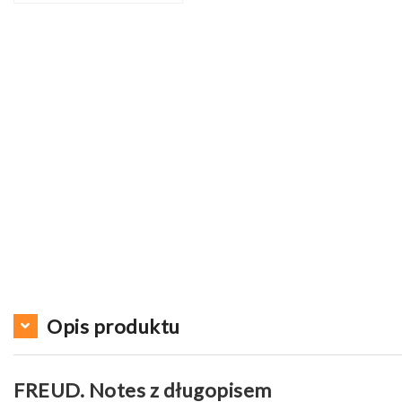
Opis produktu
FREUD. Notes z długopisem