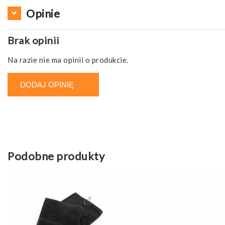
Opinie
Brak opinii
Na razie nie ma opinii o produkcie.
DODAJ OPINIĘ
Podobne produkty