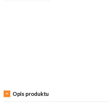
Opis produktu