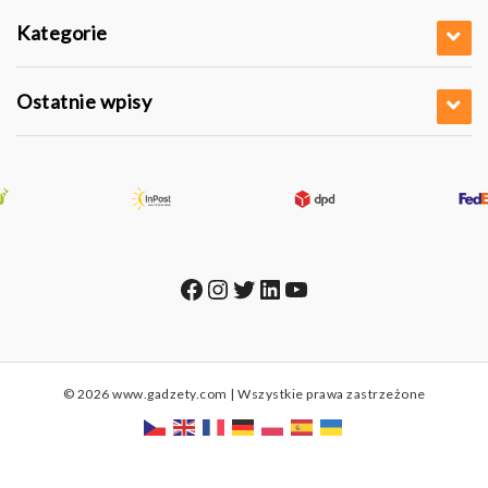
Kategorie
Ostatnie wpisy
Facebook
Instagram
Twitter
LinkedIn
YouTube
© 2026 www.gadzety.com | Wszystkie prawa zastrzeżone