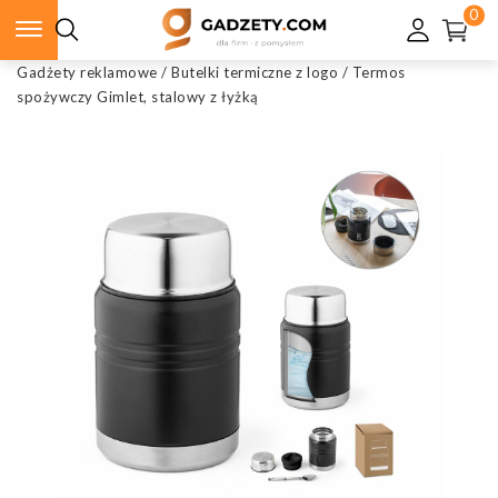
0
Gadżety reklamowe
/
Butelki termiczne z logo
/
Termos
spożywczy Gimlet, stalowy z łyżką