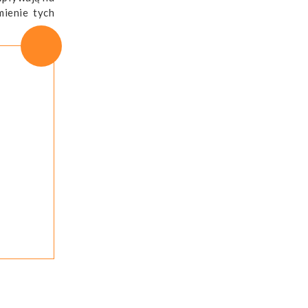
ienie tych