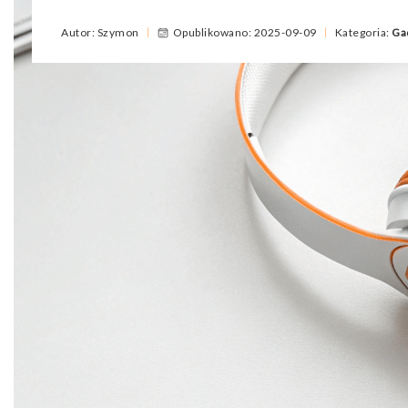
Autor: Szymon
Opublikowano: 2025-09-09
Kategoria:
Ga