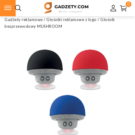
0
Gadżety reklamowe
/
Głośniki reklamowe z logo
/
Głośnik
bezprzewodowy MUSHROOM