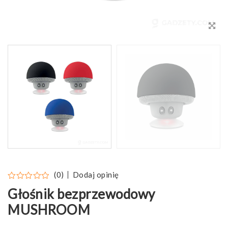
Dodaj opinię
(0)
Głośnik bezprzewodowy
MUSHROOM