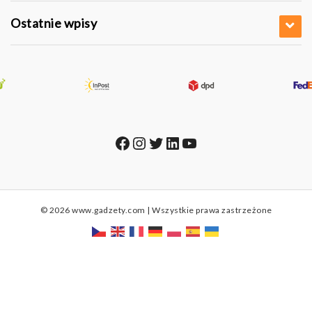
Ostatnie wpisy
Facebook
Instagram
Twitter
LinkedIn
YouTube
© 2026 www.gadzety.com | Wszystkie prawa zastrzeżone